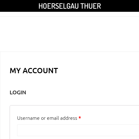
HOERSELGAU THUER
MY ACCOUNT
LOGIN
Username or email address
*