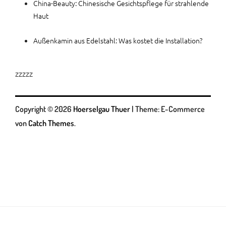
China-Beauty: Chinesische Gesichtspflege für strahlende
Haut
Außenkamin aus Edelstahl: Was kostet die Installation?
zzzzz
Copyright © 2026
Hoerselgau Thuer
|
Theme: E-Commerce
von
Catch Themes
.