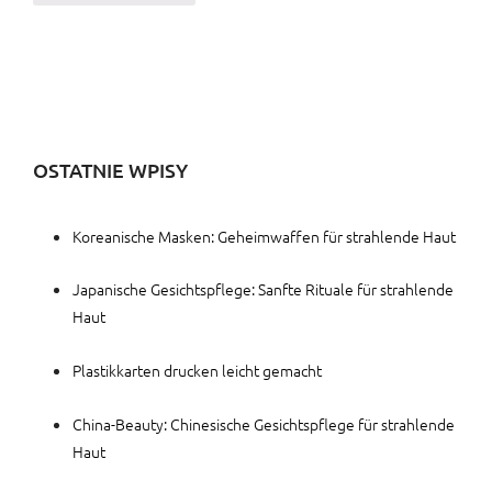
OSTATNIE WPISY
Koreanische Masken: Geheimwaffen für strahlende Haut
Japanische Gesichtspflege: Sanfte Rituale für strahlende
Haut
Plastikkarten drucken leicht gemacht
China-Beauty: Chinesische Gesichtspflege für strahlende
Haut