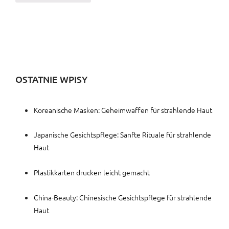
OSTATNIE WPISY
Koreanische Masken: Geheimwaffen für strahlende Haut
Japanische Gesichtspflege: Sanfte Rituale für strahlende
Haut
Plastikkarten drucken leicht gemacht
China-Beauty: Chinesische Gesichtspflege für strahlende
Haut