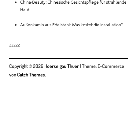
China-Beauty: Chinesische Gesichtspflege für strahlende
Haut
Außenkamin aus Edelstahl: Was kostet die Installation?
zzzzz
Copyright © 2026
Hoerselgau Thuer
|
Theme: E-Commerce
von
Catch Themes
.