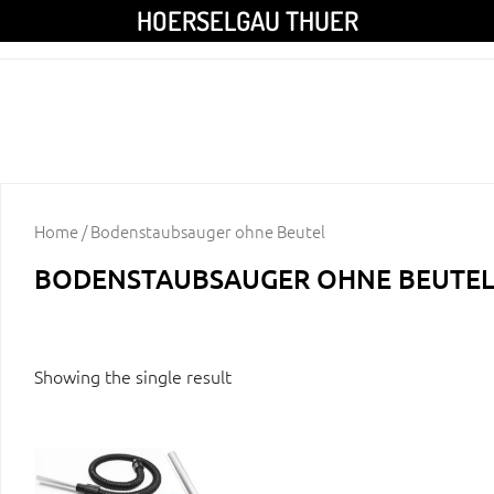
HOERSELGAU THUER
Home
/ Bodenstaubsauger ohne Beutel
BODENSTAUBSAUGER OHNE BEUTE
Showing the single result