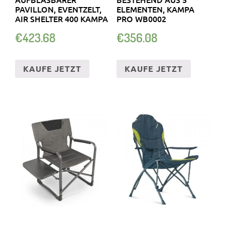
PAVILLON, EVENTZELT,
ELEMENTEN, KAMPA
AIR SHELTER 400 KAMPA
PRO WB0002
€
423.68
€
356.08
KAUFE JETZT
KAUFE JETZT