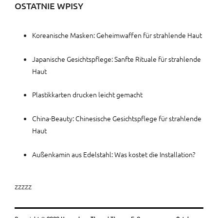
OSTATNIE WPISY
Koreanische Masken: Geheimwaffen für strahlende Haut
Japanische Gesichtspflege: Sanfte Rituale für strahlende
Haut
Plastikkarten drucken leicht gemacht
China-Beauty: Chinesische Gesichtspflege für strahlende
Haut
Außenkamin aus Edelstahl: Was kostet die Installation?
zzzzz