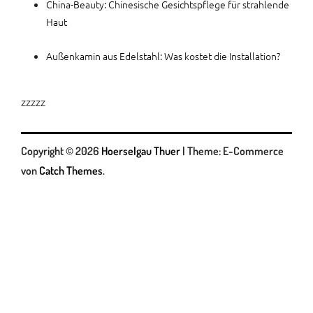
China-Beauty: Chinesische Gesichtspflege für strahlende
Haut
Außenkamin aus Edelstahl: Was kostet die Installation?
zzzzz
Copyright © 2026
Hoerselgau Thuer
|
Theme: E-Commerce
von
Catch Themes
.