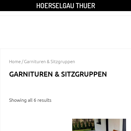
HOERSELGAU THUER
Home
/ Garnituren & Sitzgruppen
GARNITUREN & SITZGRUPPEN
Showing all 6 results