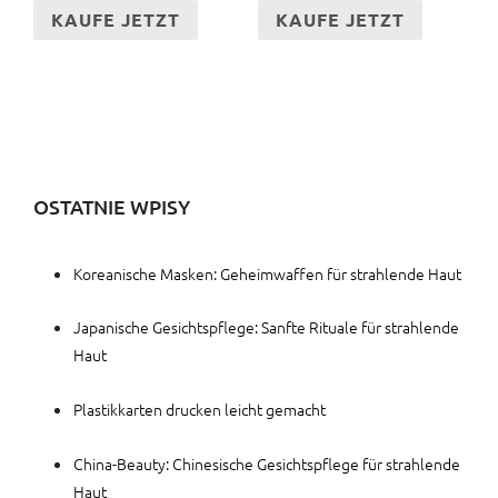
KAUFE JETZT
KAUFE JETZT
OSTATNIE WPISY
Koreanische Masken: Geheimwaffen für strahlende Haut
Japanische Gesichtspflege: Sanfte Rituale für strahlende
Haut
Plastikkarten drucken leicht gemacht
China-Beauty: Chinesische Gesichtspflege für strahlende
Haut