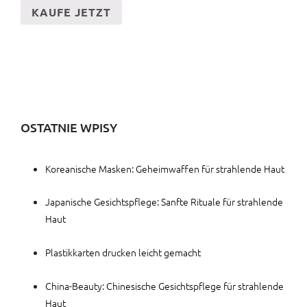
KAUFE JETZT
OSTATNIE WPISY
Koreanische Masken: Geheimwaffen für strahlende Haut
Japanische Gesichtspflege: Sanfte Rituale für strahlende
Haut
Plastikkarten drucken leicht gemacht
China-Beauty: Chinesische Gesichtspflege für strahlende
Haut