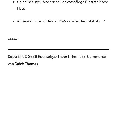
China-Beauty: Chinesische Gesichtspflege für strahlende
Haut
Außenkamin aus Edelstahl: Was kostet die Installation?
zzzzz
Copyright © 2026
Hoerselgau Thuer
|
Theme: E-Commerce
von
Catch Themes
.