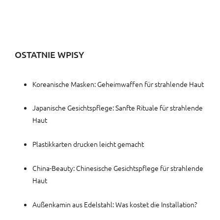
OSTATNIE WPISY
Koreanische Masken: Geheimwaffen für strahlende Haut
Japanische Gesichtspflege: Sanfte Rituale für strahlende
Haut
Plastikkarten drucken leicht gemacht
China-Beauty: Chinesische Gesichtspflege für strahlende
Haut
Außenkamin aus Edelstahl: Was kostet die Installation?