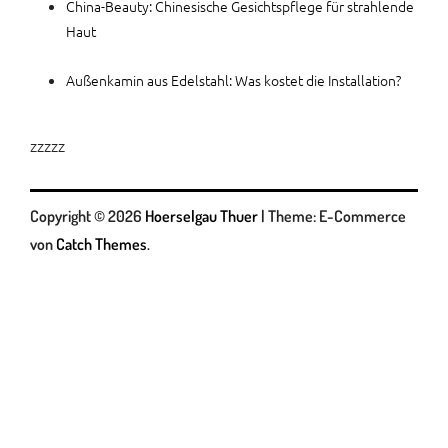
China-Beauty: Chinesische Gesichtspflege für strahlende
Haut
Außenkamin aus Edelstahl: Was kostet die Installation?
zzzzz
Copyright © 2026
Hoerselgau Thuer
|
Theme: E-Commerce
von
Catch Themes
.