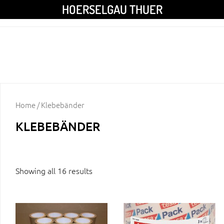
HOERSELGAU THUER
Home
/ Klebebänder
KLEBEBÄNDER
Showing all 16 results