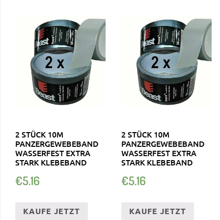
2 STÜCK 10M
2 STÜCK 10M
PANZERGEWEBEBAND
PANZERGEWEBEBAND
WASSERFEST EXTRA
WASSERFEST EXTRA
STARK KLEBEBAND
STARK KLEBEBAND
€
5.16
€
5.16
KAUFE JETZT
KAUFE JETZT