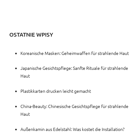
OSTATNIE WPISY
Koreanische Masken: Geheimwaffen für strahlende Haut
Japanische Gesichtspflege: Sanfte Rituale für strahlende
Haut
Plastikkarten drucken leicht gemacht
China-Beauty: Chinesische Gesichtspflege für strahlende
Haut
Außenkamin aus Edelstahl: Was kostet die Installation?