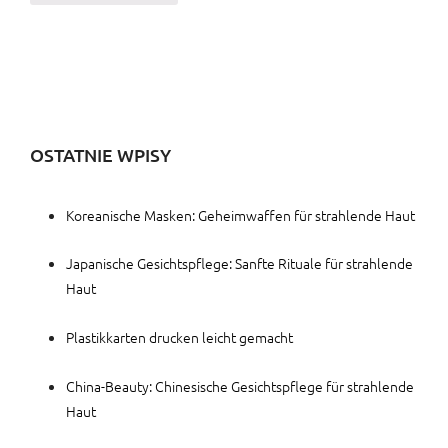
OSTATNIE WPISY
Koreanische Masken: Geheimwaffen für strahlende Haut
Japanische Gesichtspflege: Sanfte Rituale für strahlende
Haut
Plastikkarten drucken leicht gemacht
China-Beauty: Chinesische Gesichtspflege für strahlende
Haut