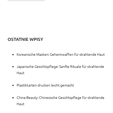
OSTATNIE WPISY
Koreanische Masken: Geheimwaffen für strahlende Haut
Japanische Gesichtspflege: Sanfte Rituale für strahlende
Haut
Plastikkarten drucken leicht gemacht
China-Beauty: Chinesische Gesichtspflege für strahlende
Haut