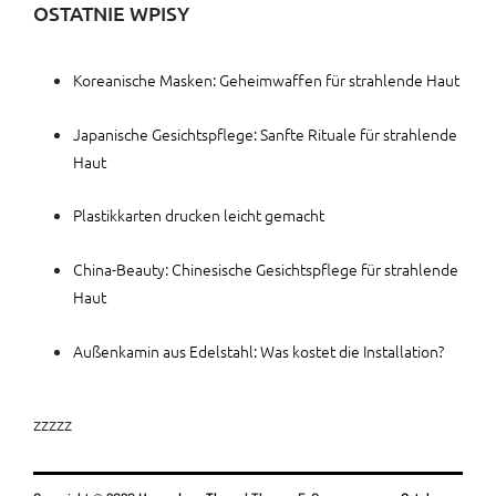
OSTATNIE WPISY
Koreanische Masken: Geheimwaffen für strahlende Haut
Japanische Gesichtspflege: Sanfte Rituale für strahlende
Haut
Plastikkarten drucken leicht gemacht
China-Beauty: Chinesische Gesichtspflege für strahlende
Haut
Außenkamin aus Edelstahl: Was kostet die Installation?
zzzzz