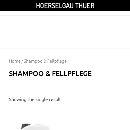
HOERSELGAU THUER
Home
/ Shampoo & Fellpflege
SHAMPOO & FELLPFLEGE
Showing the single result