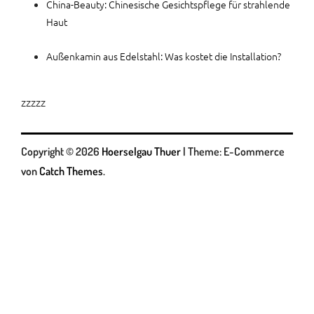
China-Beauty: Chinesische Gesichtspflege für strahlende
Haut
Außenkamin aus Edelstahl: Was kostet die Installation?
zzzzz
Copyright © 2026
Hoerselgau Thuer
|
Theme: E-Commerce
von
Catch Themes
.