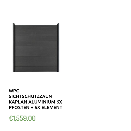
WPC
SICHTSCHUTZZAUN
KAPLAN ALUMINIUM 6X
PFOSTEN + 5X ELEMENT
€
1,559.00