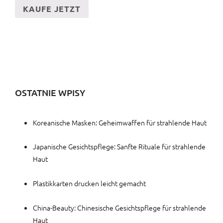
KAUFE JETZT
OSTATNIE WPISY
Koreanische Masken: Geheimwaffen für strahlende Haut
Japanische Gesichtspflege: Sanfte Rituale für strahlende
Haut
Plastikkarten drucken leicht gemacht
China-Beauty: Chinesische Gesichtspflege für strahlende
Haut