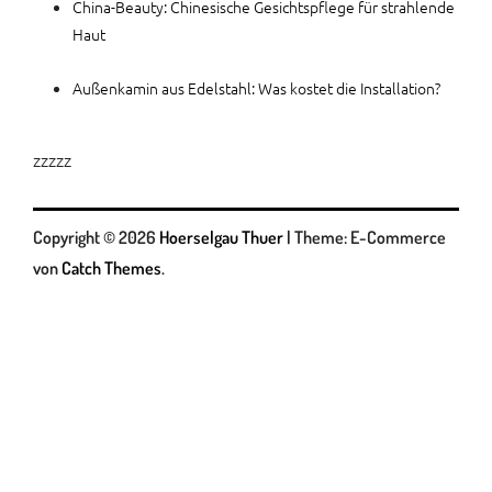
China-Beauty: Chinesische Gesichtspflege für strahlende
Haut
Außenkamin aus Edelstahl: Was kostet die Installation?
zzzzz
Copyright © 2026
Hoerselgau Thuer
|
Theme: E-Commerce
von
Catch Themes
.