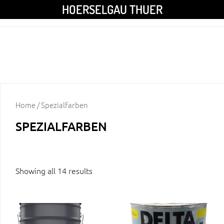
HOERSELGAU THUER
Home
/ Spezialfarben
SPEZIALFARBEN
Showing all 14 results