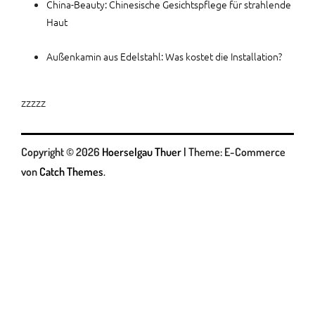
China-Beauty: Chinesische Gesichtspflege für strahlende
Haut
Außenkamin aus Edelstahl: Was kostet die Installation?
zzzzz
Copyright © 2026
Hoerselgau Thuer
|
Theme: E-Commerce
von
Catch Themes
.