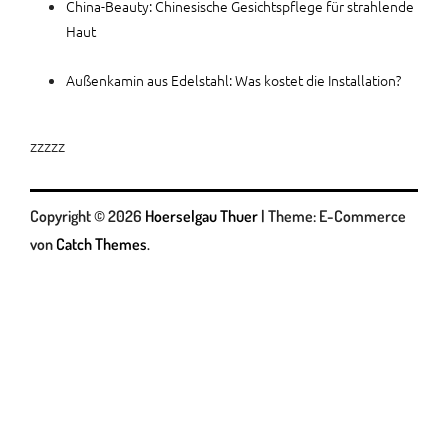
China-Beauty: Chinesische Gesichtspflege für strahlende
Haut
Außenkamin aus Edelstahl: Was kostet die Installation?
zzzzz
Copyright © 2026
Hoerselgau Thuer
|
Theme: E-Commerce
von
Catch Themes
.