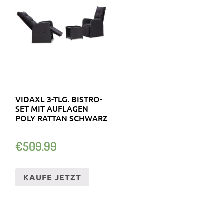
VIDAXL 3-TLG. BISTRO-
SET MIT AUFLAGEN
POLY RATTAN SCHWARZ
€
509.99
KAUFE JETZT