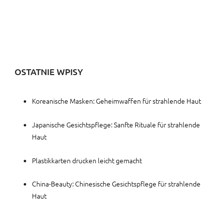
OSTATNIE WPISY
Koreanische Masken: Geheimwaffen für strahlende Haut
Japanische Gesichtspflege: Sanfte Rituale für strahlende
Haut
Plastikkarten drucken leicht gemacht
China-Beauty: Chinesische Gesichtspflege für strahlende
Haut