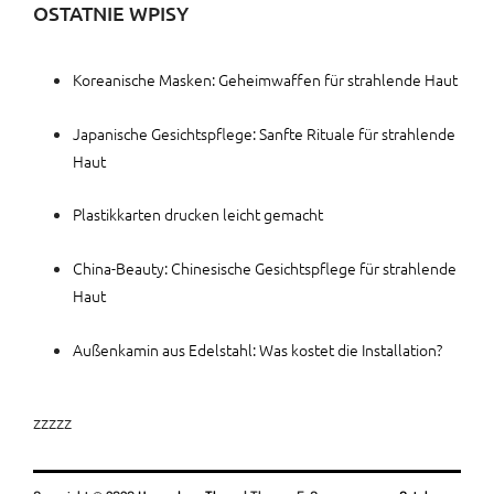
OSTATNIE WPISY
Koreanische Masken: Geheimwaffen für strahlende Haut
Japanische Gesichtspflege: Sanfte Rituale für strahlende
Haut
Plastikkarten drucken leicht gemacht
China-Beauty: Chinesische Gesichtspflege für strahlende
Haut
Außenkamin aus Edelstahl: Was kostet die Installation?
zzzzz