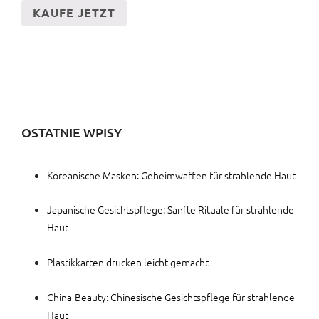
KAUFE JETZT
OSTATNIE WPISY
Koreanische Masken: Geheimwaffen für strahlende Haut
Japanische Gesichtspflege: Sanfte Rituale für strahlende
Haut
Plastikkarten drucken leicht gemacht
China-Beauty: Chinesische Gesichtspflege für strahlende
Haut