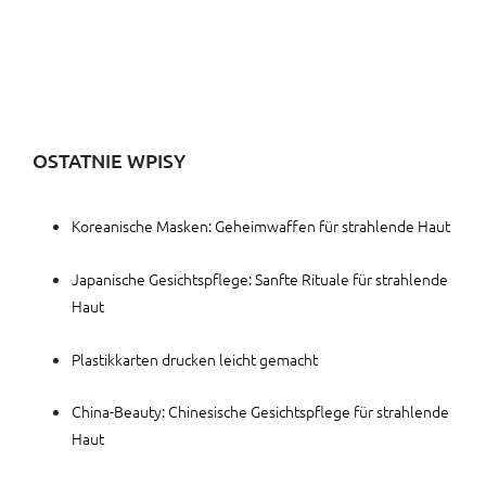
OSTATNIE WPISY
Koreanische Masken: Geheimwaffen für strahlende Haut
Japanische Gesichtspflege: Sanfte Rituale für strahlende
Haut
Plastikkarten drucken leicht gemacht
China-Beauty: Chinesische Gesichtspflege für strahlende
Haut