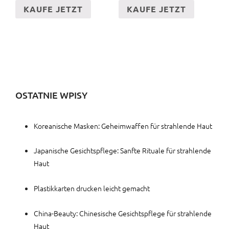
KAUFE JETZT
KAUFE JETZT
OSTATNIE WPISY
Koreanische Masken: Geheimwaffen für strahlende Haut
Japanische Gesichtspflege: Sanfte Rituale für strahlende
Haut
Plastikkarten drucken leicht gemacht
China-Beauty: Chinesische Gesichtspflege für strahlende
Haut