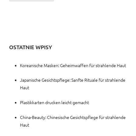
OSTATNIE WPISY
Koreanische Masken: Geheimwaffen für strahlende Haut
Japanische Gesichtspflege: Sanfte Rituale für strahlende
Haut
Plastikkarten drucken leicht gemacht
China-Beauty: Chinesische Gesichtspflege für strahlende
Haut