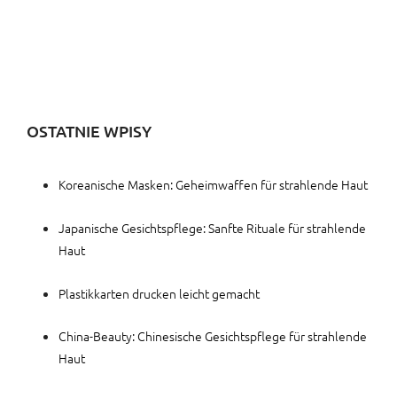
OSTATNIE WPISY
Koreanische Masken: Geheimwaffen für strahlende Haut
Japanische Gesichtspflege: Sanfte Rituale für strahlende
Haut
Plastikkarten drucken leicht gemacht
China-Beauty: Chinesische Gesichtspflege für strahlende
Haut