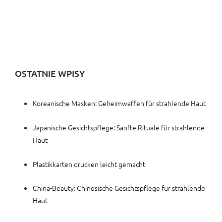
OSTATNIE WPISY
Koreanische Masken: Geheimwaffen für strahlende Haut
Japanische Gesichtspflege: Sanfte Rituale für strahlende
Haut
Plastikkarten drucken leicht gemacht
China-Beauty: Chinesische Gesichtspflege für strahlende
Haut