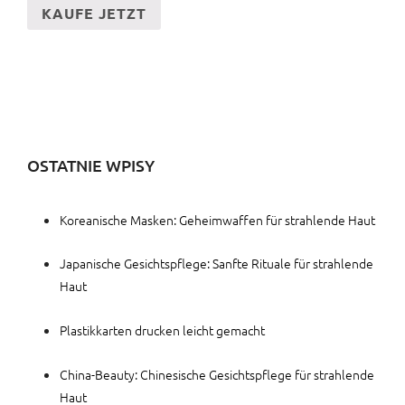
KAUFE JETZT
OSTATNIE WPISY
Koreanische Masken: Geheimwaffen für strahlende Haut
Japanische Gesichtspflege: Sanfte Rituale für strahlende
Haut
Plastikkarten drucken leicht gemacht
China-Beauty: Chinesische Gesichtspflege für strahlende
Haut