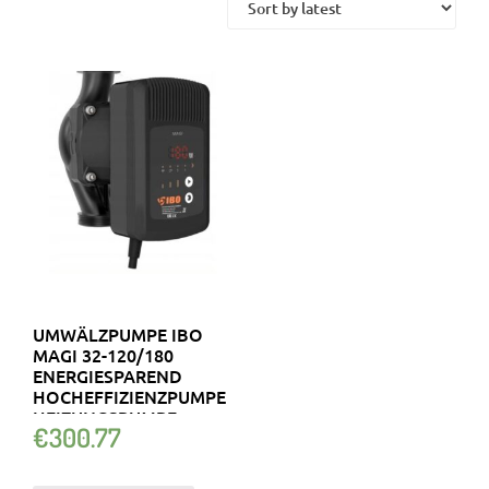
UMWÄLZPUMPE IBO
MAGI 32-120/180
ENERGIESPAREND
HOCHEFFIZIENZPUMPE
HEIZUNGSPUMPE
€
300.77