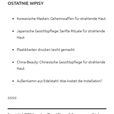
OSTATNIE WPISY
Koreanische Masken: Geheimwaffen für strahlende Haut
Japanische Gesichtspflege: Sanfte Rituale für strahlende
Haut
Plastikkarten drucken leicht gemacht
China-Beauty: Chinesische Gesichtspflege für strahlende
Haut
Außenkamin aus Edelstahl: Was kostet die Installation?
zzzzz