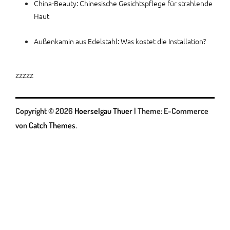
China-Beauty: Chinesische Gesichtspflege für strahlende
Haut
Außenkamin aus Edelstahl: Was kostet die Installation?
zzzzz
Copyright © 2026
Hoerselgau Thuer
|
Theme: E-Commerce
von
Catch Themes
.