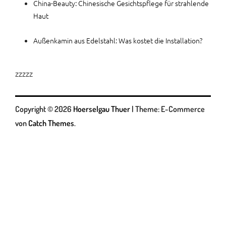
China-Beauty: Chinesische Gesichtspflege für strahlende
Haut
Außenkamin aus Edelstahl: Was kostet die Installation?
zzzzz
Copyright © 2026
Hoerselgau Thuer
|
Theme: E-Commerce
von
Catch Themes
.