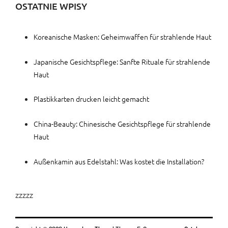
OSTATNIE WPISY
Koreanische Masken: Geheimwaffen für strahlende Haut
Japanische Gesichtspflege: Sanfte Rituale für strahlende
Haut
Plastikkarten drucken leicht gemacht
China-Beauty: Chinesische Gesichtspflege für strahlende
Haut
Außenkamin aus Edelstahl: Was kostet die Installation?
zzzzz