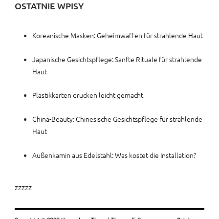
OSTATNIE WPISY
Koreanische Masken: Geheimwaffen für strahlende Haut
Japanische Gesichtspflege: Sanfte Rituale für strahlende
Haut
Plastikkarten drucken leicht gemacht
China-Beauty: Chinesische Gesichtspflege für strahlende
Haut
Außenkamin aus Edelstahl: Was kostet die Installation?
zzzzz