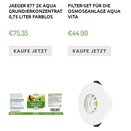
JAEGER 877 2K AQUA
FILTER-SET FÜR DIE
GRUNDIERKONZENTRAT
OSMOSEANLAGE AQUA
0,75 LITER FARBLOS
VITA
€
75.35
€
44.90
KAUFE JETZT
KAUFE JETZT