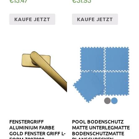
KAUFE JETZT
KAUFE JETZT
FENSTERGRIFF
POOL BODENSCHUTZ
ALUMINIUM FARBE
MATTE UNTERLEGMATTE
GOLD FENSTER GRIFF L-
BODENSCHUTZMATTE
FORM 7897898
PLANSCHBECKEN