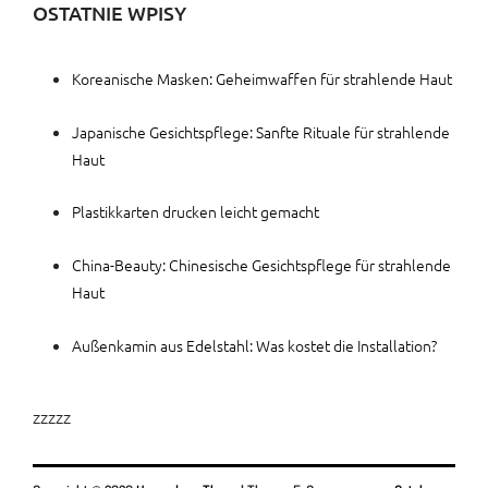
OSTATNIE WPISY
Koreanische Masken: Geheimwaffen für strahlende Haut
Japanische Gesichtspflege: Sanfte Rituale für strahlende
Haut
Plastikkarten drucken leicht gemacht
China-Beauty: Chinesische Gesichtspflege für strahlende
Haut
Außenkamin aus Edelstahl: Was kostet die Installation?
zzzzz