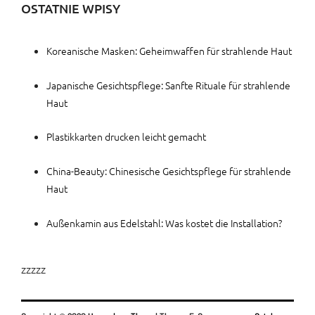
OSTATNIE WPISY
Koreanische Masken: Geheimwaffen für strahlende Haut
Japanische Gesichtspflege: Sanfte Rituale für strahlende
Haut
Plastikkarten drucken leicht gemacht
China-Beauty: Chinesische Gesichtspflege für strahlende
Haut
Außenkamin aus Edelstahl: Was kostet die Installation?
zzzzz