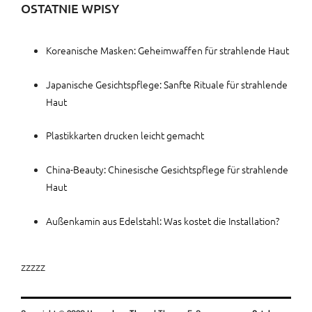
OSTATNIE WPISY
Koreanische Masken: Geheimwaffen für strahlende Haut
Japanische Gesichtspflege: Sanfte Rituale für strahlende
Haut
Plastikkarten drucken leicht gemacht
China-Beauty: Chinesische Gesichtspflege für strahlende
Haut
Außenkamin aus Edelstahl: Was kostet die Installation?
zzzzz