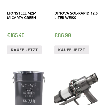
LIONSTEEL M2M
DINOVA SOL-RAPID 12,5
MICARTA GREEN
LITER WEISS
€
165.40
€
86.90
KAUFE JETZT
KAUFE JETZT