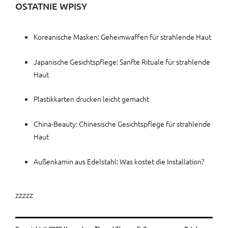
OSTATNIE WPISY
Koreanische Masken: Geheimwaffen für strahlende Haut
Japanische Gesichtspflege: Sanfte Rituale für strahlende
Haut
Plastikkarten drucken leicht gemacht
China-Beauty: Chinesische Gesichtspflege für strahlende
Haut
Außenkamin aus Edelstahl: Was kostet die Installation?
zzzzz