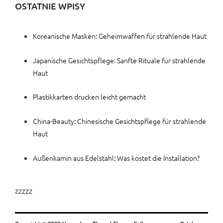
OSTATNIE WPISY
Koreanische Masken: Geheimwaffen für strahlende Haut
Japanische Gesichtspflege: Sanfte Rituale für strahlende
Haut
Plastikkarten drucken leicht gemacht
China-Beauty: Chinesische Gesichtspflege für strahlende
Haut
Außenkamin aus Edelstahl: Was kostet die Installation?
zzzzz