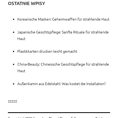
OSTATNIE WPISY
Koreanische Masken: Geheimwaffen für strahlende Haut
Japanische Gesichtspflege: Sanfte Rituale für strahlende
Haut
Plastikkarten drucken leicht gemacht
China-Beauty: Chinesische Gesichtspflege für strahlende
Haut
Außenkamin aus Edelstahl: Was kostet die Installation?
zzzzz