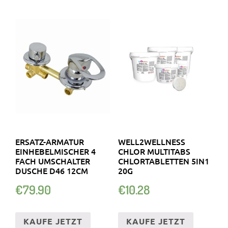
ERSATZ-ARMATUR
WELL2WELLNESS
EINHEBELMISCHER 4
CHLOR MULTITABS
FACH UMSCHALTER
CHLORTABLETTEN 5IN1
DUSCHE D46 12CM
20G
€
79.90
€
10.28
KAUFE JETZT
KAUFE JETZT