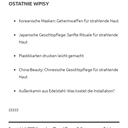
OSTATNIE WPISY
Koreanische Masken: Geheimwaffen für strahlende Haut
Japanische Gesichtspflege: Sanfte Rituale für strahlende
Haut
Plastikkarten drucken leicht gemacht
China-Beauty: Chinesische Gesichtspflege für strahlende
Haut
Außenkamin aus Edelstahl: Was kostet die Installation?
zzzzz