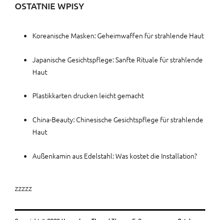
OSTATNIE WPISY
Koreanische Masken: Geheimwaffen für strahlende Haut
Japanische Gesichtspflege: Sanfte Rituale für strahlende
Haut
Plastikkarten drucken leicht gemacht
China-Beauty: Chinesische Gesichtspflege für strahlende
Haut
Außenkamin aus Edelstahl: Was kostet die Installation?
zzzzz