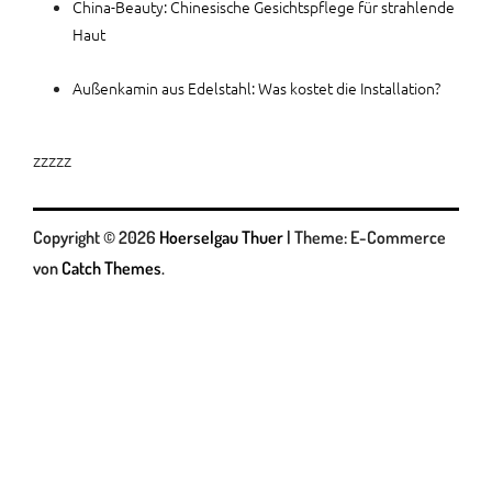
China-Beauty: Chinesische Gesichtspflege für strahlende
Haut
Außenkamin aus Edelstahl: Was kostet die Installation?
zzzzz
Copyright © 2026
Hoerselgau Thuer
|
Theme: E-Commerce
von
Catch Themes
.