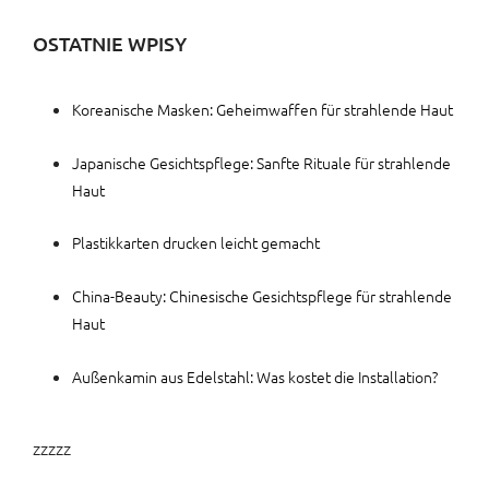
OSTATNIE WPISY
Koreanische Masken: Geheimwaffen für strahlende Haut
Japanische Gesichtspflege: Sanfte Rituale für strahlende
Haut
Plastikkarten drucken leicht gemacht
China-Beauty: Chinesische Gesichtspflege für strahlende
Haut
Außenkamin aus Edelstahl: Was kostet die Installation?
zzzzz