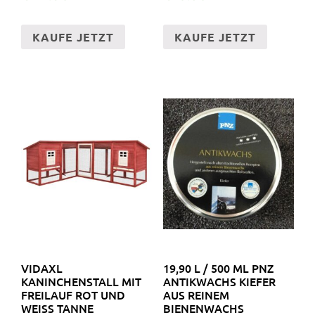
KAUFE JETZT
KAUFE JETZT
VIDAXL
19,90 L / 500 ML PNZ
KANINCHENSTALL MIT
ANTIKWACHS KIEFER
FREILAUF ROT UND
AUS REINEM
WEISS TANNE M
BIENENWACHS