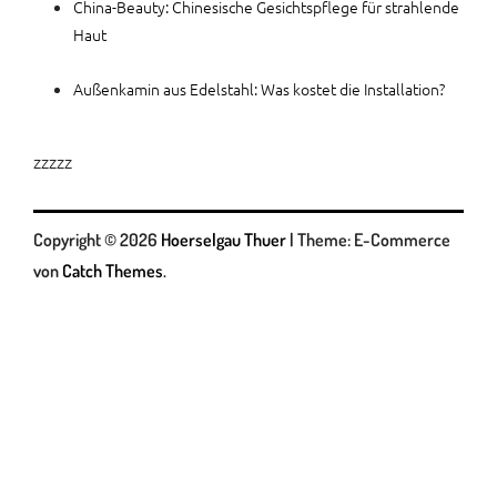
China-Beauty: Chinesische Gesichtspflege für strahlende
Haut
Außenkamin aus Edelstahl: Was kostet die Installation?
zzzzz
Copyright © 2026
Hoerselgau Thuer
|
Theme: E-Commerce
von
Catch Themes
.