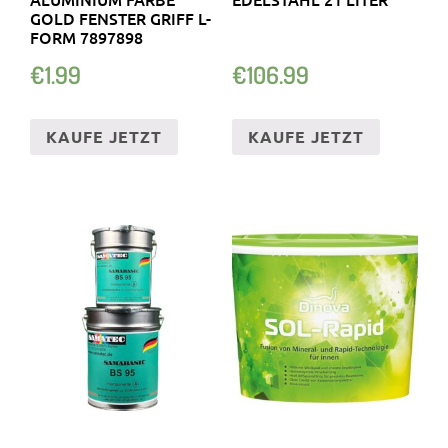
GOLD FENSTER GRIFF L-
FORM 7897898
€
1.99
€
106.99
KAUFE JETZT
KAUFE JETZT