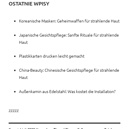
OSTATNIE WPISY
Koreanische Masken: Geheimwaffen für strahlende Haut
Japanische Gesichtspflege: Sanfte Rituale für strahlende
Haut
Plastikkarten drucken leicht gemacht
China-Beauty: Chinesische Gesichtspflege für strahlende
Haut
Außenkamin aus Edelstahl: Was kostet die Installation?
zzzzz