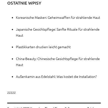
OSTATNIE WPISY
Koreanische Masken: Geheimwaffen für strahlende Haut
Japanische Gesichtspflege: Sanfte Rituale für strahlende
Haut
Plastikkarten drucken leicht gemacht
China-Beauty: Chinesische Gesichtspflege für strahlende
Haut
Außenkamin aus Edelstahl: Was kostet die Installation?
zzzzz