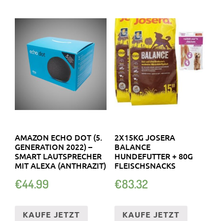
AMAZON ECHO DOT (5.
2X15KG JOSERA
GENERATION 2022) –
BALANCE
SMART LAUTSPRECHER
HUNDEFUTTER + 80G
MIT ALEXA (ANTHRAZIT)
FLEISCHSNACKS
€
44.99
€
83.32
KAUFE JETZT
KAUFE JETZT