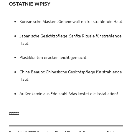
OSTATNIE WPISY
Koreanische Masken: Geheimwaffen für strahlende Haut
Japanische Gesichtspflege: Sanfte Rituale für strahlende
Haut
Plastikkarten drucken leicht gemacht
China-Beauty: Chinesische Gesichtspflege für strahlende
Haut
Außenkamin aus Edelstahl: Was kostet die Installation?
zzzzz