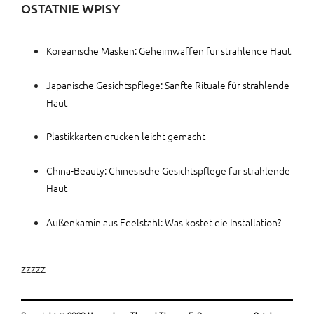
OSTATNIE WPISY
Koreanische Masken: Geheimwaffen für strahlende Haut
Japanische Gesichtspflege: Sanfte Rituale für strahlende
Haut
Plastikkarten drucken leicht gemacht
China-Beauty: Chinesische Gesichtspflege für strahlende
Haut
Außenkamin aus Edelstahl: Was kostet die Installation?
zzzzz